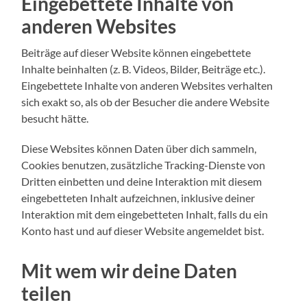
Eingebettete Inhalte von
anderen Websites
Beiträge auf dieser Website können eingebettete
Inhalte beinhalten (z. B. Videos, Bilder, Beiträge etc.).
Eingebettete Inhalte von anderen Websites verhalten
sich exakt so, als ob der Besucher die andere Website
besucht hätte.
Diese Websites können Daten über dich sammeln,
Cookies benutzen, zusätzliche Tracking-Dienste von
Dritten einbetten und deine Interaktion mit diesem
eingebetteten Inhalt aufzeichnen, inklusive deiner
Interaktion mit dem eingebetteten Inhalt, falls du ein
Konto hast und auf dieser Website angemeldet bist.
Mit wem wir deine Daten
teilen