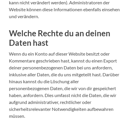
kann nicht verändert werden). Administratoren der
Website können diese Informationen ebenfalls einsehen
und verändern.
Welche Rechte du an deinen
Daten hast
Wenn du ein Konto auf dieser Website besitzt oder
Kommentare geschrieben hast, kannst du einen Export
deiner personenbezogenen Daten bei uns anfordern,
inklusive aller Daten, die du uns mitgeteilt hast. Darüber
hinaus kannst du die Löschung aller
personenbezogenen Daten, die wir von dir gespeichert
haben, anfordern. Dies umfasst nicht die Daten, die wir
aufgrund administrativer, rechtlicher oder
sicherheitsrelevanter Notwendigkeiten aufbewahren
müssen.