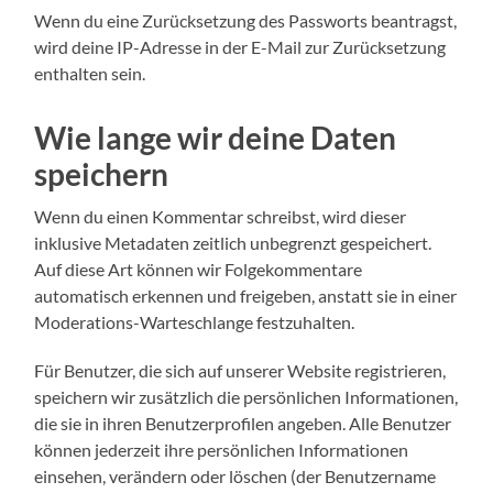
Wenn du eine Zurücksetzung des Passworts beantragst,
wird deine IP-Adresse in der E-Mail zur Zurücksetzung
enthalten sein.
Wie lange wir deine Daten
speichern
Wenn du einen Kommentar schreibst, wird dieser
inklusive Metadaten zeitlich unbegrenzt gespeichert.
Auf diese Art können wir Folgekommentare
automatisch erkennen und freigeben, anstatt sie in einer
Moderations-Warteschlange festzuhalten.
Für Benutzer, die sich auf unserer Website registrieren,
speichern wir zusätzlich die persönlichen Informationen,
die sie in ihren Benutzerprofilen angeben. Alle Benutzer
können jederzeit ihre persönlichen Informationen
einsehen, verändern oder löschen (der Benutzername