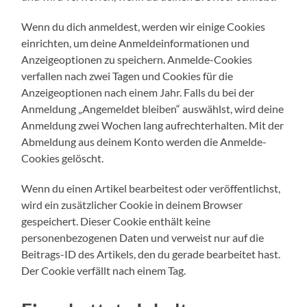
Wenn du dich anmeldest, werden wir einige Cookies
einrichten, um deine Anmeldeinformationen und
Anzeigeoptionen zu speichern. Anmelde-Cookies
verfallen nach zwei Tagen und Cookies für die
Anzeigeoptionen nach einem Jahr. Falls du bei der
Anmeldung „Angemeldet bleiben“ auswählst, wird deine
Anmeldung zwei Wochen lang aufrechterhalten. Mit der
Abmeldung aus deinem Konto werden die Anmelde-
Cookies gelöscht.
Wenn du einen Artikel bearbeitest oder veröffentlichst,
wird ein zusätzlicher Cookie in deinem Browser
gespeichert. Dieser Cookie enthält keine
personenbezogenen Daten und verweist nur auf die
Beitrags-ID des Artikels, den du gerade bearbeitet hast.
Der Cookie verfällt nach einem Tag.