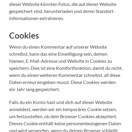
dieser Website könnten Fotos, die auf dieser Website
gespeichert sind, herunterladen und deren Standort-
Informationen extrahieren.
Cookies
Wenn du einen Kommentar auf unserer Website
schreibst, kann das eine Einwilligung sein, deinen
Namen, E-Mail-Adresse und Website in Cookies zu
speichern. Dies ist eine Komfortfunktion, damit du nicht,
wenn du einen weiteren Kommentar schreibst, all diese
Daten erneut eingeben musst. Diese Cookies werden
ein Jahr lang gespeichert.
Falls du ein Konto hast und dich auf dieser Website
anmeldest, werden wir ein temporäres Cookie setzen,
um festzustellen, ob dein Browser Cookies akzeptiert.
Dieses Cookie enthält keine personenbezogenen Daten
und wird verworfen, wenn du deinen Browser schließt.