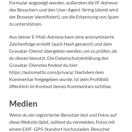
Formular angezeigt werden, außerdem die IP-Adresse
des Besuchers und den User-Agent-String (damit wird
der Browser identifiziert), um die Erkennung von Spam
zu unterstützen.
Aus deiner E-Mail-Adresse kann eine anonymisierte
Zeichenfolge erstellt (auch Hash genannt) und dem
Gravatar-Dienst übergeben werden, um zu prüfen, ob
du diesen benutzt. Die Datenschutzerklärung des
Gravatar-Dienstes findest du hier:
https://automattic.com/privacy/. Nachdem dein
Kommentar freigegeben wurde, ist dein Profilbild
öffentlich im Kontext deines Kommentars sichtbar.
Medien
Wenn du ein registrierter Benutzer bist und Fotos auf
diese Website lädst, solltest du vermeiden, Fotos mit
einem EXIF-GPS-Standort hochzuladen. Besucher